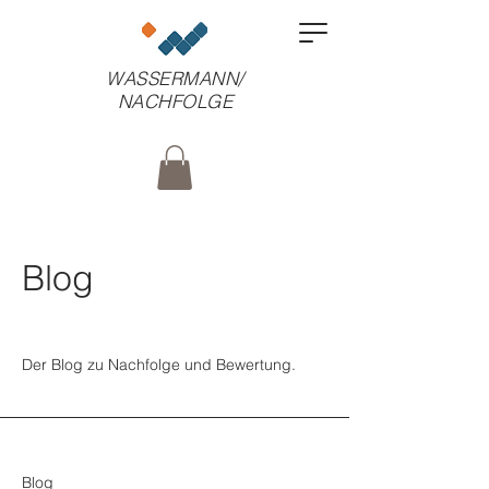
WASSERMANN/
NACHFOLGE
Blog
Der Blog zu Nachfolge und Bewertung.
Blog