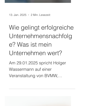
13. Jan. 2025
2 Min. Lesezeit
Wie gelingt erfolgreiche
Unternehmensnachfolg
e? Was ist mein
Unternehmen wert?
Am 29.01.2025 spricht Holger
Wassermann auf einer
Veranstaltung von BVMW,
Mittelstandsbroker und Volksbank
über die Nachfolge.