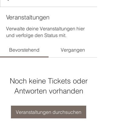
Veranstaltungen
Verwalte deine Veranstaltungen hier
und verfolge den Status mit.
Bevorstehend
Vergangen
Noch keine Tickets oder
Antworten vorhanden
Veranstaltungen durchsuchen