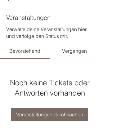
Veranstaltungen
Verwalte deine Veranstaltungen hier
und verfolge den Status mit.
Bevorstehend
Vergangen
Noch keine Tickets oder
Antworten vorhanden
Veranstaltungen durchsuchen