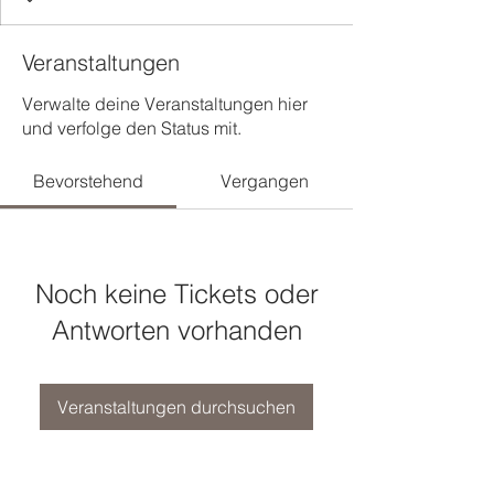
Veranstaltungen
Verwalte deine Veranstaltungen hier
und verfolge den Status mit.
Bevorstehend
Vergangen
Noch keine Tickets oder
Antworten vorhanden
Veranstaltungen durchsuchen