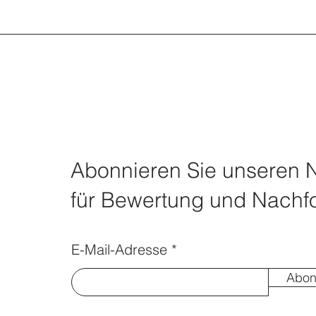
Abonnieren Sie unseren N
für Bewertung und Nachfo
E-Mail-Adresse
Abon