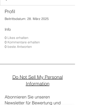
Profil
Beitrittsdatum: 28. März 2025
Info
0
Likes erhalten
0
Kommentare erhalten
0
beste Antworten
Do Not Sell My Personal
Information
Abonnieren Sie unseren
Newsletter für Bewertung und