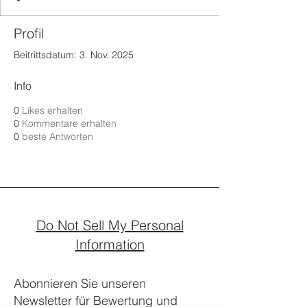
Profil
Beitrittsdatum: 3. Nov. 2025
Info
0
Likes erhalten
0
Kommentare erhalten
0
beste Antworten
Do Not Sell My Personal
Information
Abonnieren Sie unseren
Newsletter für Bewertung und